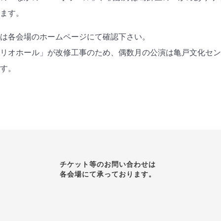
います。
報は各会場のホームページにて確認下さい。
リリオホール」が改修工事のため、偶数月の公演は亀戸文化セ
ます。
チケット等のお問い合わせは
各会場にて承っております。