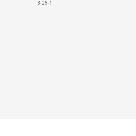
3-26-1