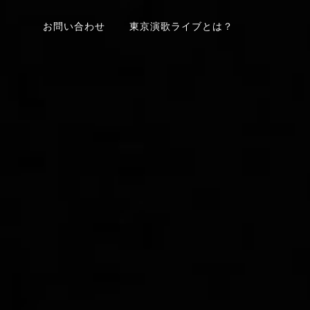
お問い合わせ
東京演歌ライブとは？