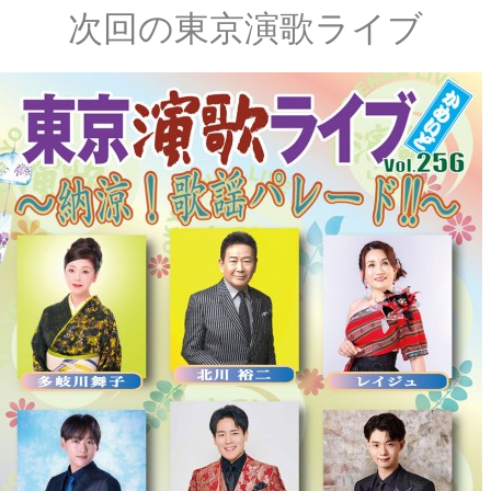
次回の東京演歌ライブ