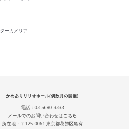
ンターカメリア
かめありリリオホール(偶数月の開催)
電話：
03-5680-3333
メールでのお問い合わせは
こちら
所在地：〒125-0061 東京都葛飾区亀有