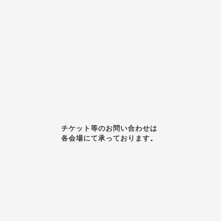
チケット等のお問い合わせは
各会場にて承っております。