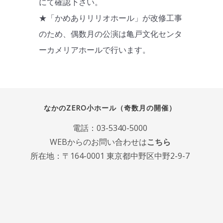
にて確認下さい。
★「かめありリリオホール」が改修工事
のため、偶数月の公演は亀戸文化センタ
ーカメリアホールで行います。
なかのZERO小ホール（奇数月の開催）
電話：
03-5340-5000
WEBからのお問い合わせは
こちら
所在地：〒164-0001 東京都中野区中野2-9-7