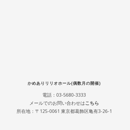
かめありリリオホール(偶数月の開催)
電話：
03-5680-3333
メールでのお問い合わせは
こちら
所在地：〒125-0061 東京都葛飾区亀有3-26-1