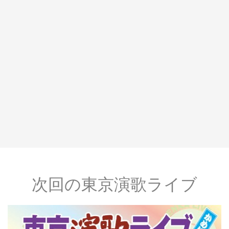
次回の東京演歌ライブ