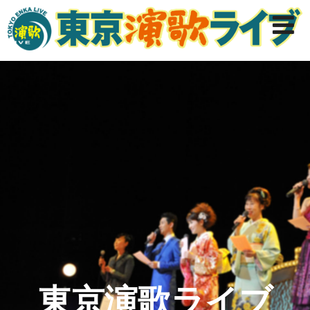
東京演歌ライブ