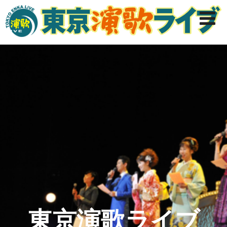
東京演歌ライブ