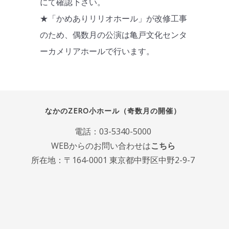
にて確認下さい。
★「かめありリリオホール」が改修工事
のため、偶数月の公演は亀戸文化センタ
ーカメリアホールで行います。
なかのZERO小ホール（奇数月の開催）
電話：
03-5340-5000
WEBからのお問い合わせは
こちら
所在地：〒164-0001 東京都中野区中野2-9-7