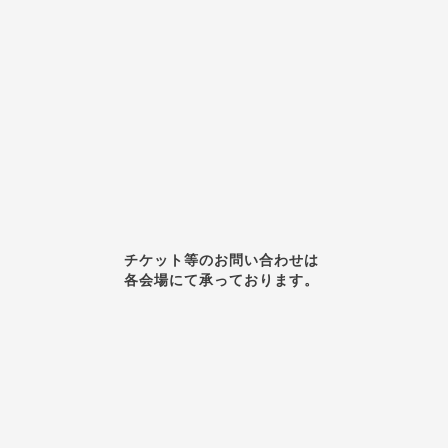
チケット等のお問い合わせは
各会場にて承っております。