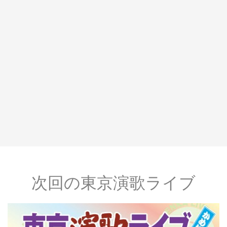
次回の東京演歌ライブ