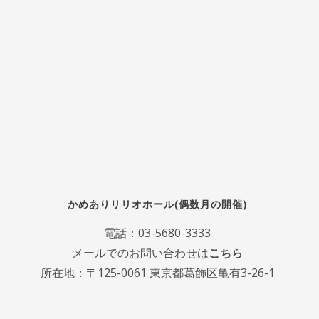
かめありリリオホール(偶数月の開催)
電話：
03-5680-3333
メールでのお問い合わせは
こちら
所在地：〒125-0061 東京都葛飾区亀有3-26-1