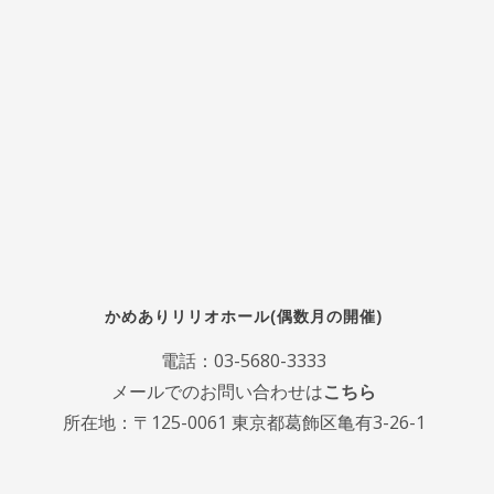
かめありリリオホール(偶数月の開催)
電話：
03-5680-3333
メールでのお問い合わせは
こちら
所在地：〒125-0061 東京都葛飾区亀有3-26-1