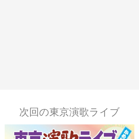
次回の東京演歌ライブ