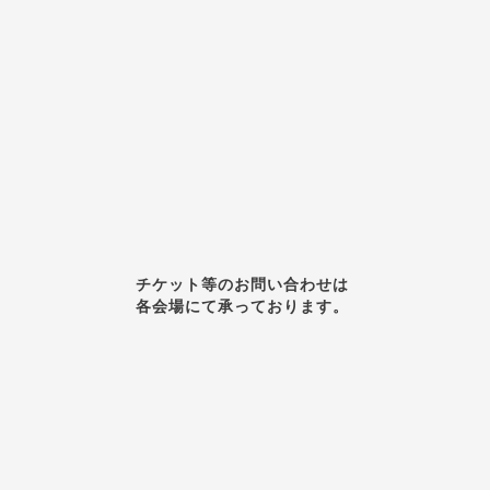
チケット等のお問い合わせは
各会場にて承っております。