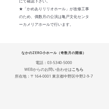
にて確認下さい。
★「かめありリリオホール」が改修工事
のため、偶数月の公演は亀戸文化センタ
ーカメリアホールで行います。
なかのZERO小ホール（奇数月の開催）
電話：
03-5340-5000
WEBからのお問い合わせは
こちら
所在地：〒164-0001 東京都中野区中野2-9-7