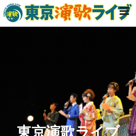
東京演歌ライブ