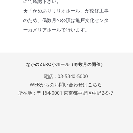
にて確認下さい。
★「かめありリリオホール」が改修工事
のため、偶数月の公演は亀戸文化センタ
ーカメリアホールで行います。
なかのZERO小ホール（奇数月の開催）
電話：
03-5340-5000
WEBからのお問い合わせは
こちら
所在地：〒164-0001 東京都中野区中野2-9-7