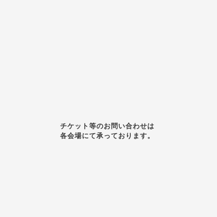
チケット等のお問い合わせは
各会場にて承っております。