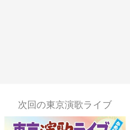
次回の東京演歌ライブ