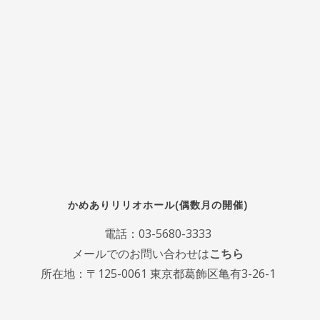
かめありリリオホール(偶数月の開催)
電話：
03-5680-3333
メールでのお問い合わせは
こちら
所在地：〒125-0061 東京都葛飾区亀有3-26-1