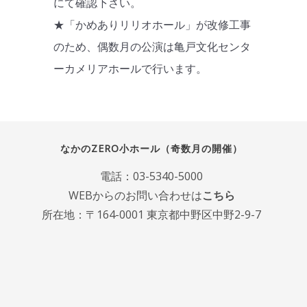
にて確認下さい。
★「かめありリリオホール」が改修工事
のため、偶数月の公演は亀戸文化センタ
ーカメリアホールで行います。
なかのZERO小ホール（奇数月の開催）
電話：
03-5340-5000
WEBからのお問い合わせは
こちら
所在地：〒164-0001 東京都中野区中野2-9-7