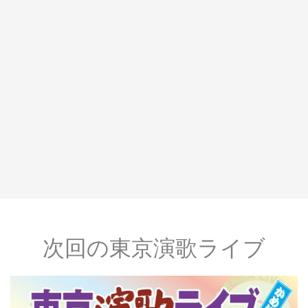
次回の東京演歌ライブ