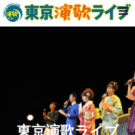
東京演歌ライブ