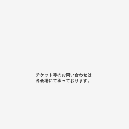
チケット等のお問い合わせは
各会場にて承っております。