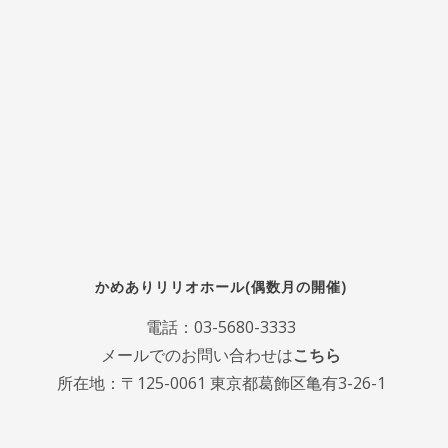
かめありリリオホール(偶数月の開催)
電話：
03-5680-3333
メールでのお問い合わせは
こちら
所在地：〒125-0061 東京都葛飾区亀有3-26-1