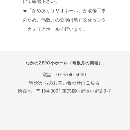
にて確認下さい。
★「かめありリリオホール」が改修工事
のため、偶数月の公演は亀戸文化センタ
ーカメリアホールで行います。
なかのZERO小ホール（奇数月の開催）
電話：
03-5340-5000
WEBからのお問い合わせは
こちら
所在地：〒164-0001 東京都中野区中野2-9-7