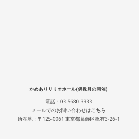
かめありリリオホール(偶数月の開催)
電話：
03-5680-3333
メールでのお問い合わせは
こちら
所在地：〒125-0061 東京都葛飾区亀有3-26-1