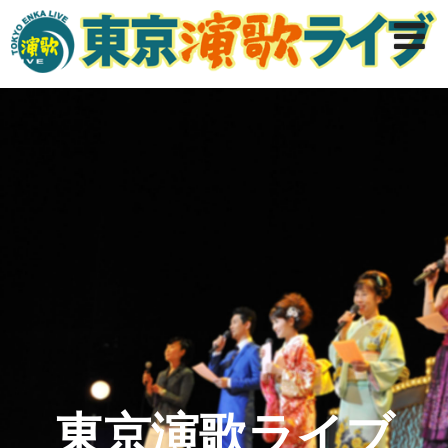
東京演歌ライブ