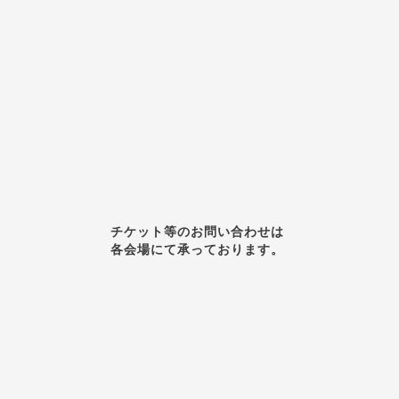
チケット等のお問い合わせは
各会場にて承っております。