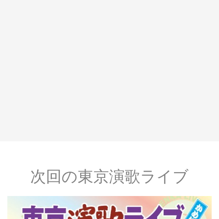
次回の東京演歌ライブ