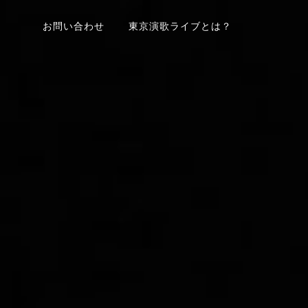
お問い合わせ
東京演歌ライブとは？