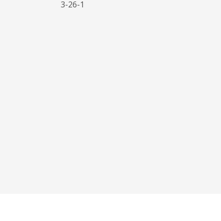
3-26-1