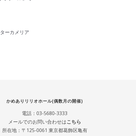
ンターカメリア
かめありリリオホール(偶数月の開催)
電話：
03-5680-3333
メールでのお問い合わせは
こちら
所在地：〒125-0061 東京都葛飾区亀有