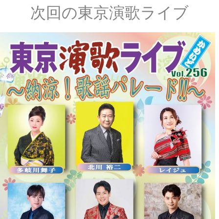
次回の東京演歌ライブ