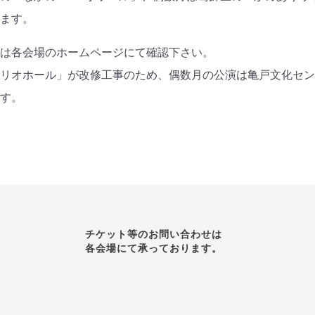
います。
報は各会場のホームページにて確認下さい。
リリオホール」が改修工事のため、偶数月の公演は亀戸文化セ
ます。
チケット等のお問い合わせは
各会場にて承っております。