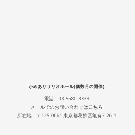
かめありリリオホール(偶数月の開催)
電話：
03-5680-3333
メールでのお問い合わせは
こちら
所在地：〒125-0061 東京都葛飾区亀有3-26-1