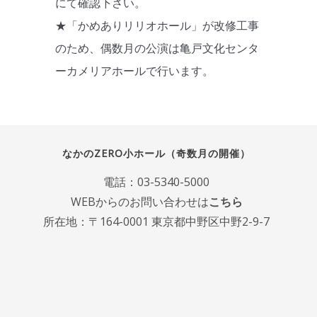
にて確認下さい。
★「かめありリリオホール」が改修工事
のため、偶数月の公演は亀戸文化センタ
ーカメリアホールで行います。
なかのZERO小ホール（奇数月の開催）
電話：
03-5340-5000
WEBからのお問い合わせは
こちら
所在地：〒164-0001 東京都中野区中野2-9-7