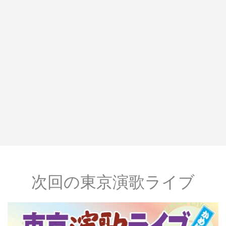
次回の東京演歌ライブ