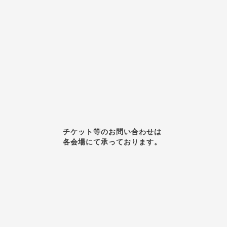
チケット等のお問い合わせは
各会場にて承っております。