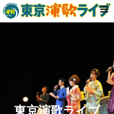
東京演歌ライブ