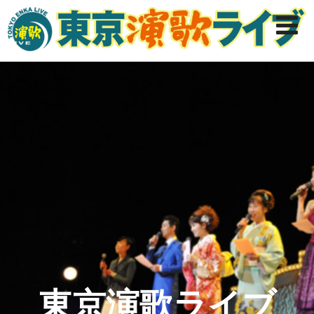
東京演歌ライブ