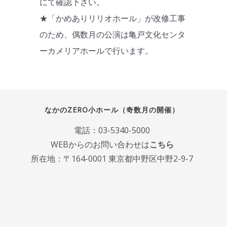
にて確認下さい。
★「かめありリリオホール」が改修工事
のため、偶数月の公演は亀戸文化センタ
ーカメリアホールで行います。
なかのZERO小ホール（奇数月の開催）
電話：
03-5340-5000
WEBからのお問い合わせは
こちら
所在地：〒164-0001 東京都中野区中野2-9-7