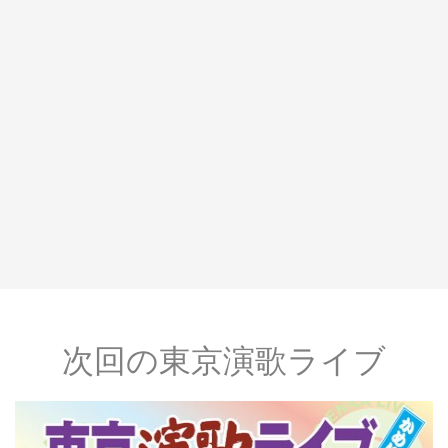
次回の東京演歌ライブ