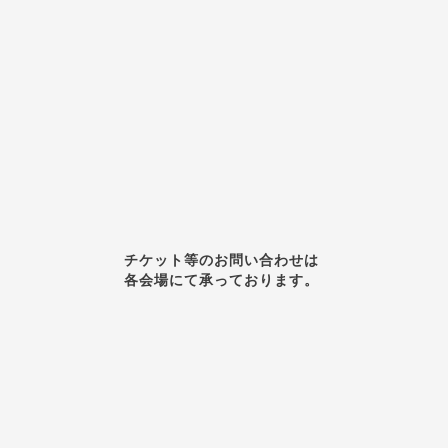
チケット等のお問い合わせは
各会場にて承っております。