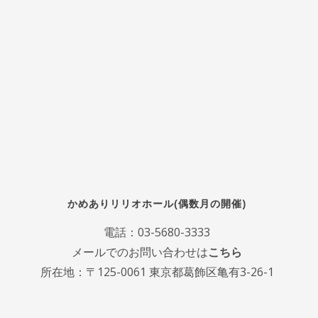
かめありリリオホール(偶数月の開催)
電話：
03-5680-3333
メールでのお問い合わせは
こちら
所在地：〒125-0061 東京都葛飾区亀有3-26-1