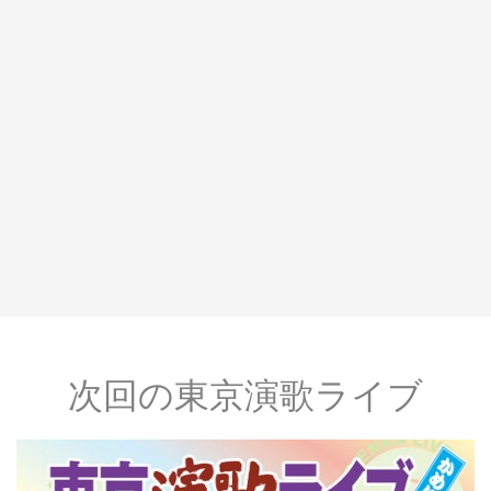
次回の東京演歌ライブ