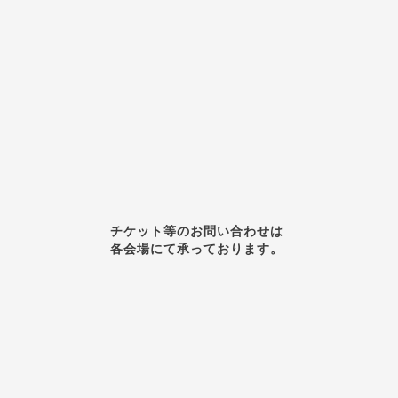
チケット等のお問い合わせは
各会場にて承っております。