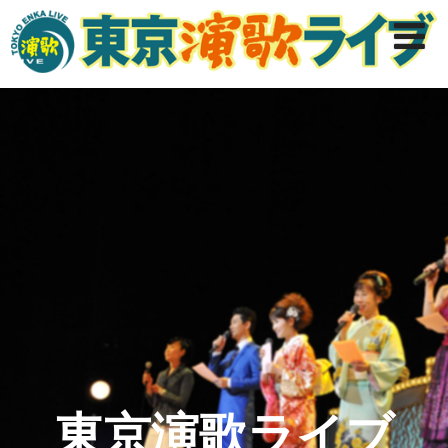
東京演歌ライブ