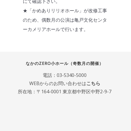
にて確認下さい。
★「かめありリリオホール」が改修工事
のため、偶数月の公演は亀戸文化センタ
ーカメリアホールで行います。
なかのZERO小ホール（奇数月の開催）
電話：
03-5340-5000
WEBからのお問い合わせは
こちら
所在地：〒164-0001 東京都中野区中野2-9-7