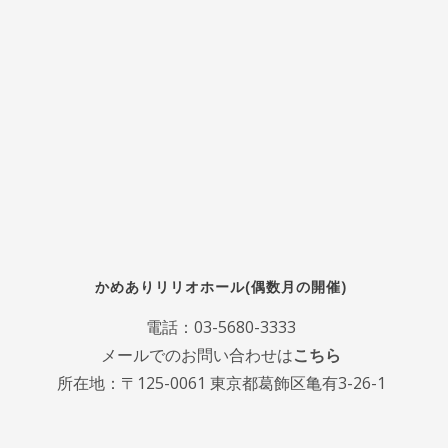
かめありリリオホール(偶数月の開催)
電話：
03-5680-3333
メールでのお問い合わせは
こちら
所在地：〒125-0061 東京都葛飾区亀有3-26-1