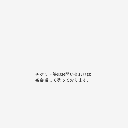
チケット等のお問い合わせは
各会場にて承っております。