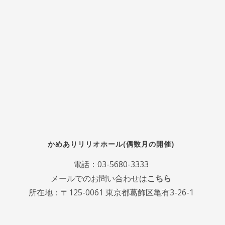
かめありリリオホール(偶数月の開催)
電話：
03-5680-3333
メールでのお問い合わせは
こちら
所在地：〒125-0061 東京都葛飾区亀有3-26-1