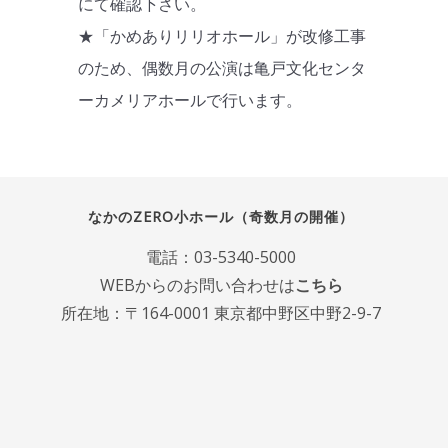
にて確認下さい。
★「かめありリリオホール」が改修工事
のため、偶数月の公演は亀戸文化センタ
ーカメリアホールで行います。
なかのZERO小ホール（奇数月の開催）
電話：
03-5340-5000
WEBからのお問い合わせは
こちら
所在地：〒164-0001 東京都中野区中野2-9-7