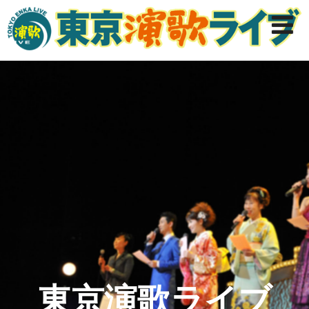
東京演歌ライブ