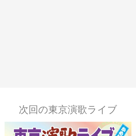
次回の東京演歌ライブ