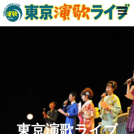
東京演歌ライブ