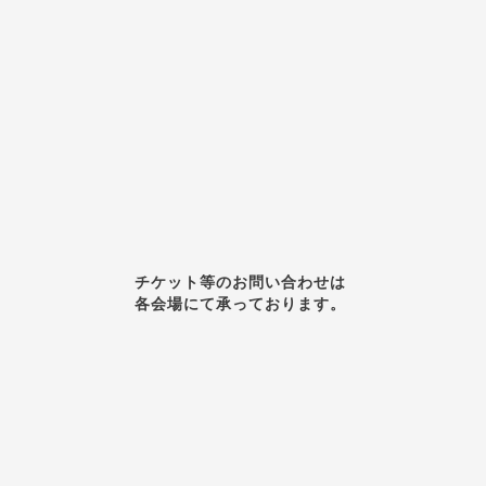
チケット等のお問い合わせは
各会場にて承っております。