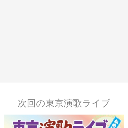
次回の東京演歌ライブ