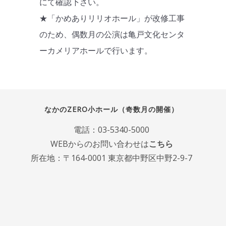
にて確認下さい。
★「かめありリリオホール」が改修工事
のため、偶数月の公演は亀戸文化センタ
ーカメリアホールで行います。
なかのZERO小ホール（奇数月の開催）
電話：
03-5340-5000
WEBからのお問い合わせは
こちら
所在地：〒164-0001 東京都中野区中野2-9-7