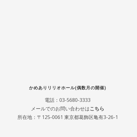
かめありリリオホール(偶数月の開催)
電話：
03-5680-3333
メールでのお問い合わせは
こちら
所在地：〒125-0061 東京都葛飾区亀有3-26-1