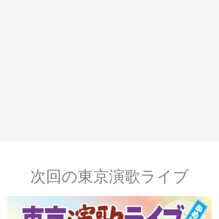
次回の東京演歌ライブ