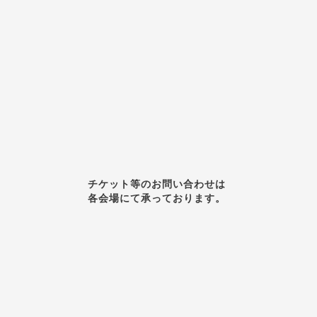
チケット等のお問い合わせは
各会場にて承っております。