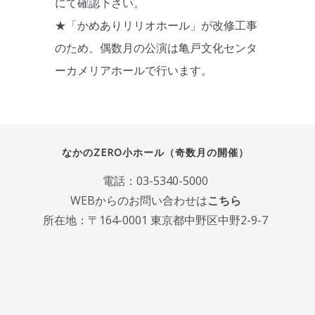
にて確認下さい。
★「かめありリリオホール」が改修工事
のため、偶数月の公演は亀戸文化センタ
ーカメリアホールで行います。
なかのZERO小ホール（奇数月の開催）
電話：
03-5340-5000
WEBからのお問い合わせは
こちら
所在地：〒164-0001 東京都中野区中野2-9-7