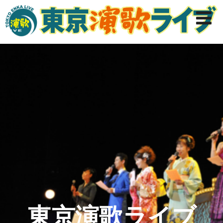
東京演歌ライブ