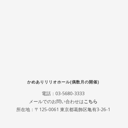
かめありリリオホール(偶数月の開催)
電話：
03-5680-3333
メールでのお問い合わせは
こちら
所在地：〒125-0061 東京都葛飾区亀有3-26-1