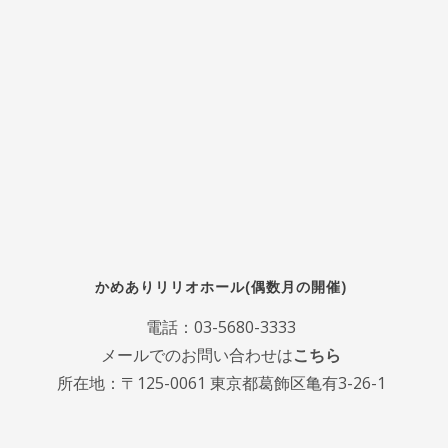
かめありリリオホール(偶数月の開催)
電話：
03-5680-3333
メールでのお問い合わせは
こちら
所在地：〒125-0061 東京都葛飾区亀有3-26-1