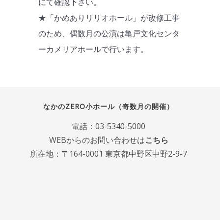
にて確認下さい。
★「かめありリリオホール」が改修工事
のため、偶数月の公演は亀戸文化センタ
ーカメリアホールで行います。
なかのZERO小ホール（奇数月の開催）
電話：
03-5340-5000
WEBからのお問い合わせは
こちら
所在地：〒164-0001 東京都中野区中野2-9-7