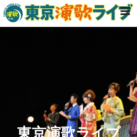
東京演歌ライブ