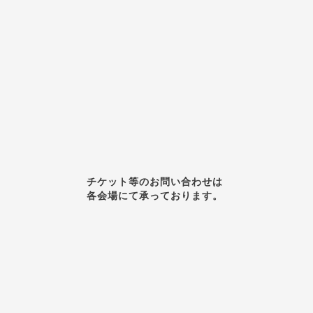
チケット等のお問い合わせは
各会場にて承っております。