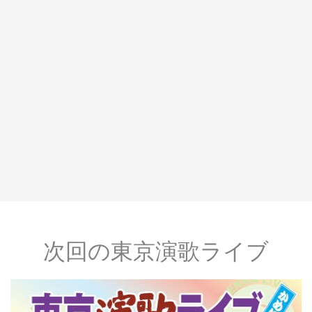
次回の東京演歌ライブ