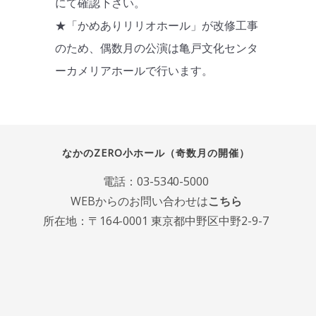
にて確認下さい。
★「かめありリリオホール」が改修工事
のため、偶数月の公演は亀戸文化センタ
ーカメリアホールで行います。
なかのZERO小ホール（奇数月の開催）
電話：
03-5340-5000
WEBからのお問い合わせは
こちら
所在地：〒164-0001 東京都中野区中野2-9-7