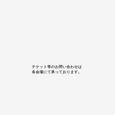
チケット等のお問い合わせは
各会場にて承っております。