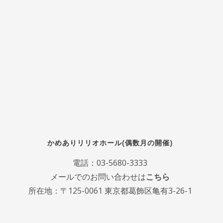
かめありリリオホール(偶数月の開催)
電話：
03-5680-3333
メールでのお問い合わせは
こちら
所在地：〒125-0061 東京都葛飾区亀有3-26-1