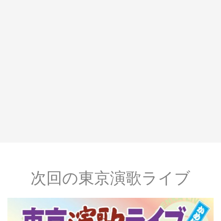
次回の東京演歌ライブ