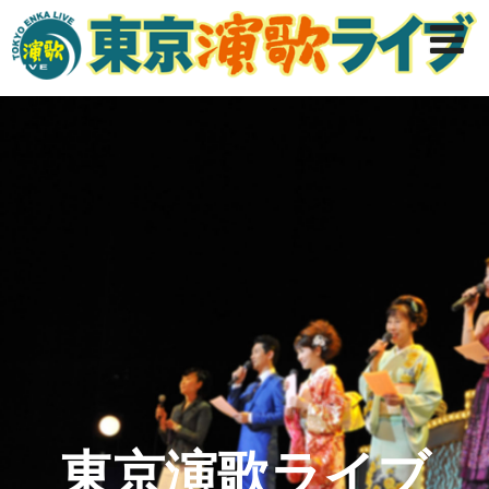
東京演歌ライブ