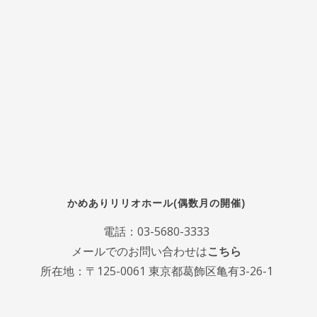
かめありリリオホール(偶数月の開催)
電話：
03-5680-3333
メールでのお問い合わせは
こちら
所在地：〒125-0061 東京都葛飾区亀有3-26-1