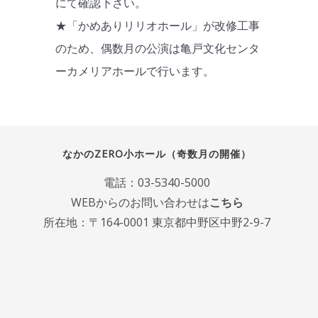
にて確認下さい。
★「かめありリリオホール」が改修工事
のため、偶数月の公演は亀戸文化センタ
ーカメリアホールで行います。
なかのZERO小ホール（奇数月の開催）
電話：
03-5340-5000
WEBからのお問い合わせは
こちら
所在地：〒164-0001 東京都中野区中野2-9-7