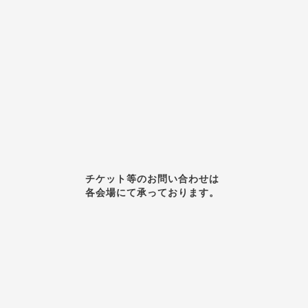
チケット等のお問い合わせは
各会場にて承っております。