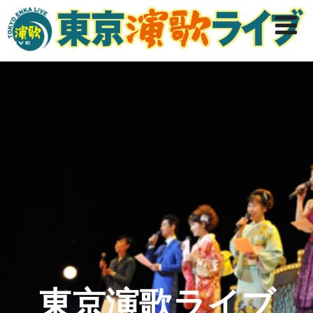
東京演歌ライブ