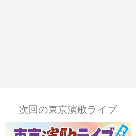
次回の東京演歌ライブ