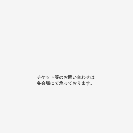
チケット等のお問い合わせは
各会場にて承っております。