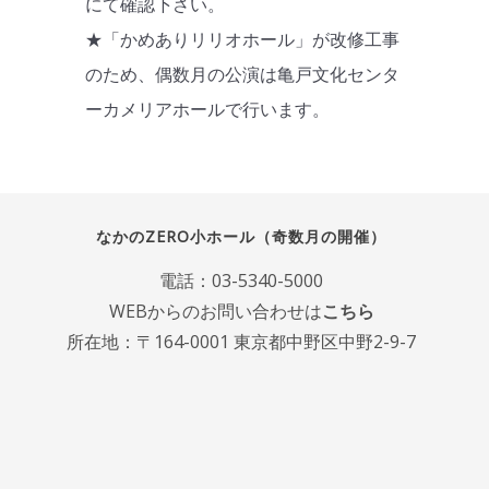
にて確認下さい。
★「かめありリリオホール」が改修工事
のため、偶数月の公演は亀戸文化センタ
ーカメリアホールで行います。
なかのZERO小ホール（奇数月の開催）
電話：
03-5340-5000
WEBからのお問い合わせは
こちら
所在地：〒164-0001 東京都中野区中野2-9-7