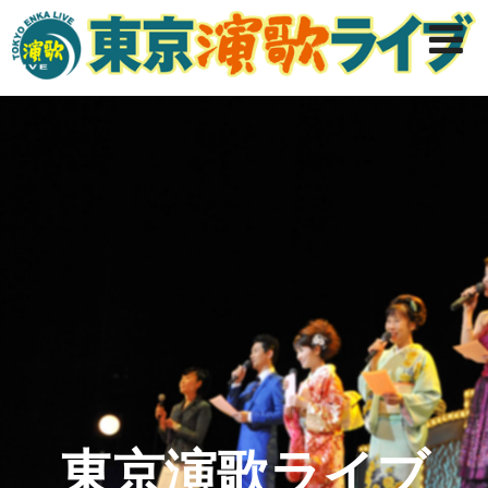
東京演歌ライブ