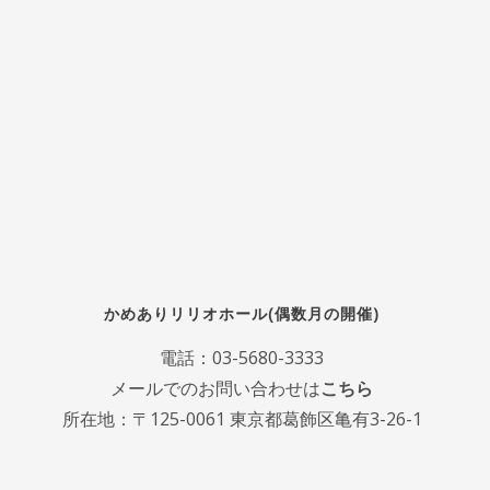
かめありリリオホール(偶数月の開催)
電話：
03-5680-3333
メールでのお問い合わせは
こちら
所在地：〒125-0061 東京都葛飾区亀有3-26-1