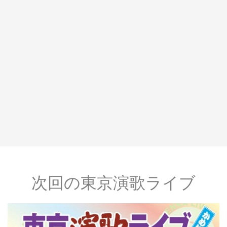
次回の東京演歌ライブ