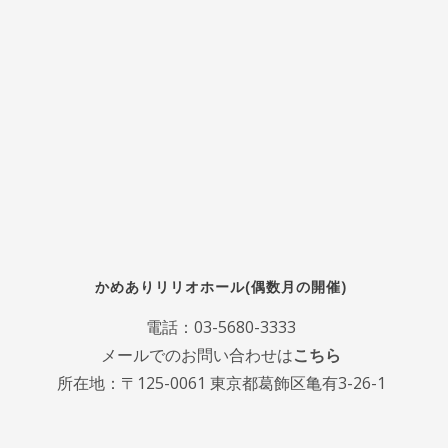
かめありリリオホール(偶数月の開催)
電話：
03-5680-3333
メールでのお問い合わせは
こちら
所在地：〒125-0061 東京都葛飾区亀有3-26-1