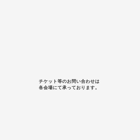
チケット等のお問い合わせは
各会場にて承っております。