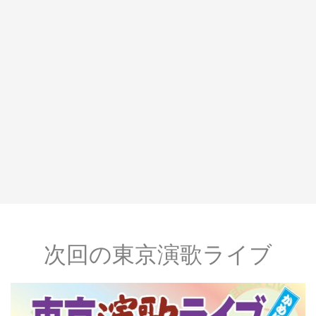
次回の東京演歌ライブ