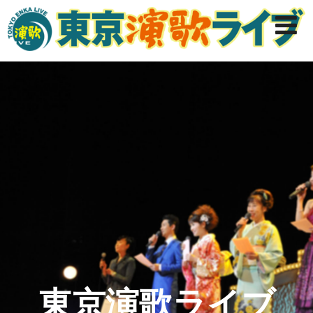
東京演歌ライブ