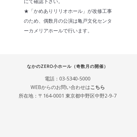
にて確認下さい。
★「かめありリリオホール」が改修工事
のため、偶数月の公演は亀戸文化センタ
ーカメリアホールで行います。
なかのZERO小ホール（奇数月の開催）
電話：
03-5340-5000
WEBからのお問い合わせは
こちら
所在地：〒164-0001 東京都中野区中野2-9-7