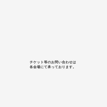
チケット等のお問い合わせは
各会場にて承っております。