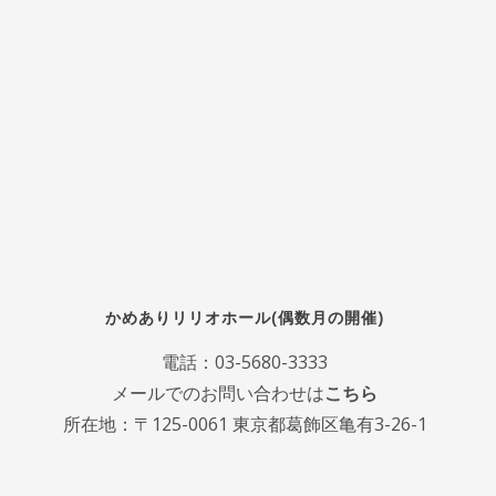
かめありリリオホール(偶数月の開催)
電話：
03-5680-3333
メールでのお問い合わせは
こちら
所在地：〒125-0061 東京都葛飾区亀有3-26-1