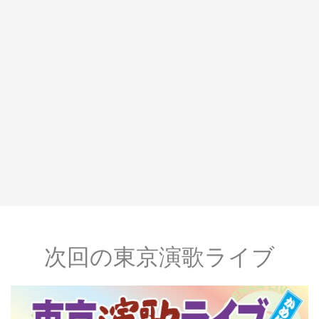
次回の東京演歌ライブ