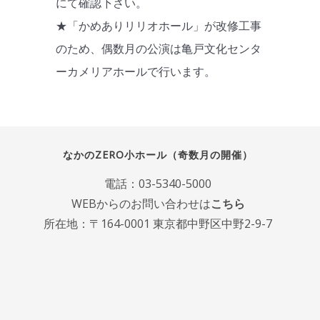
にて確認下さい。
★「かめありリリオホール」が改修工事
のため、偶数月の公演は亀戸文化センタ
ーカメリアホールで行います。
なかのZERO小ホール（奇数月の開催）
電話：
03-5340-5000
WEBからのお問い合わせは
こちら
所在地：〒164-0001 東京都中野区中野2-9-7