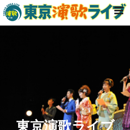
東京演歌ライブ