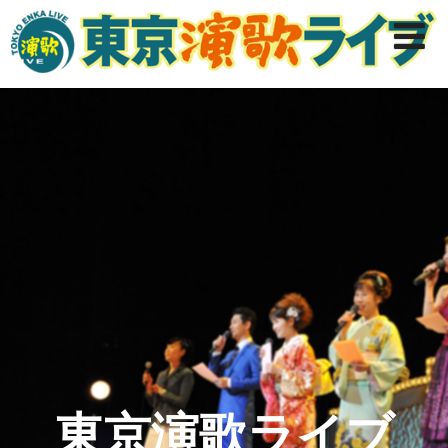
東京演歌ライブ