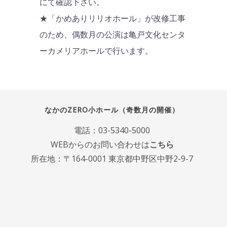
にて確認下さい。
★「かめありリリオホール」が改修工事
のため、偶数月の公演は亀戸文化センタ
ーカメリアホールで行います。
なかのZERO小ホール（奇数月の開催）
電話：
03-5340-5000
WEBからのお問い合わせは
こちら
所在地：〒164-0001 東京都中野区中野2-9-7