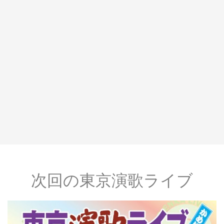
次回の東京演歌ライブ