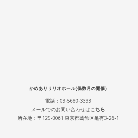
かめありリリオホール(偶数月の開催)
電話：
03-5680-3333
メールでのお問い合わせは
こちら
所在地：〒125-0061 東京都葛飾区亀有3-26-1