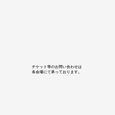
チケット等のお問い合わせは
各会場にて承っております。