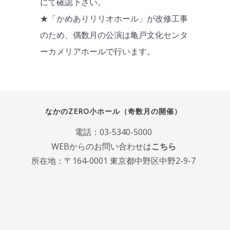
にて確認下さい。
★「かめありリリオホール」が改修工事
のため、偶数月の公演は亀戸文化センタ
ーカメリアホールで行います。
なかのZERO小ホール（奇数月の開催）
電話：
03-5340-5000
WEBからのお問い合わせは
こちら
所在地：〒164-0001 東京都中野区中野2-9-7