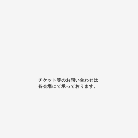
チケット等のお問い合わせは
各会場にて承っております。