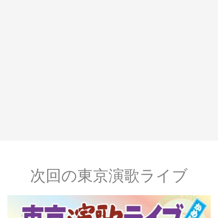
次回の東京演歌ライブ