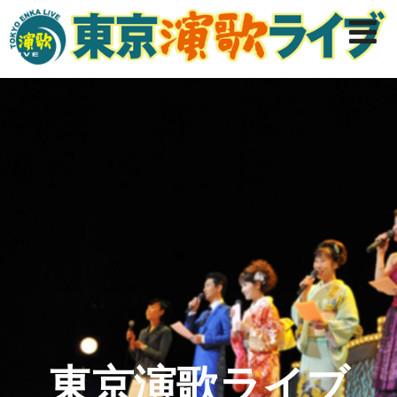
東京演歌ライブ