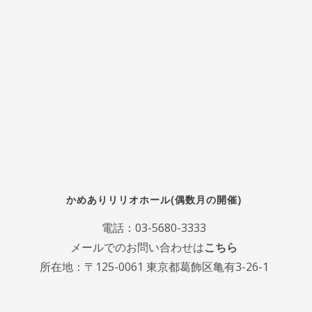
かめありリリオホール(偶数月の開催)
電話：
03-5680-3333
メールでのお問い合わせは
こちら
所在地：〒125-0061 東京都葛飾区亀有3-26-1