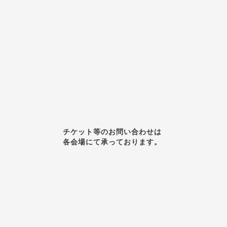
チケット等のお問い合わせは
各会場にて承っております。