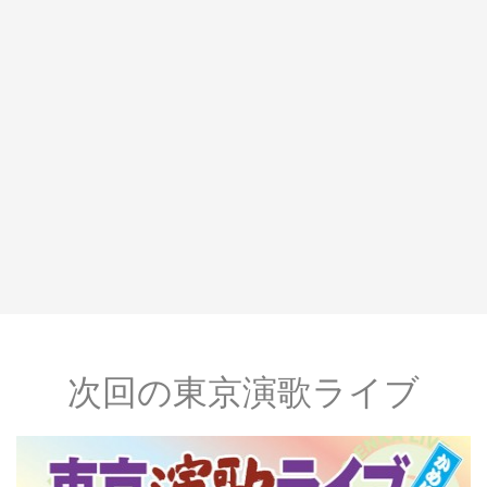
次回の東京演歌ライブ