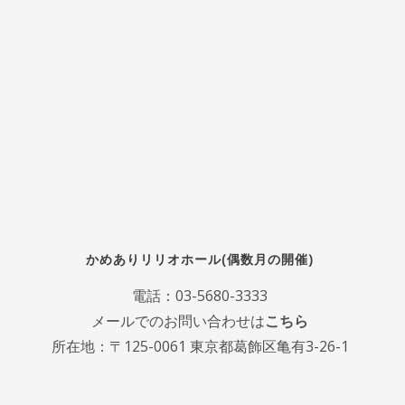
かめありリリオホール(偶数月の開催)
電話：
03-5680-3333
メールでのお問い合わせは
こちら
所在地：〒125-0061 東京都葛飾区亀有3-26-1