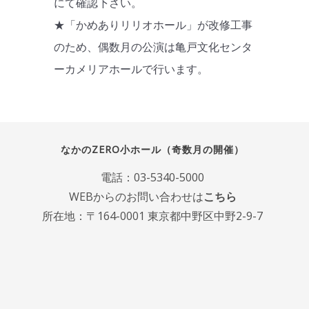
にて確認下さい。
★「かめありリリオホール」が改修工事
のため、偶数月の公演は亀戸文化センタ
ーカメリアホールで行います。
なかのZERO小ホール（奇数月の開催）
電話：
03-5340-5000
WEBからのお問い合わせは
こちら
所在地：〒164-0001 東京都中野区中野2-9-7