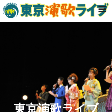
東京演歌ライブ